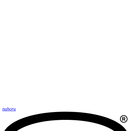
nahoru