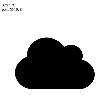
32/14 °C
pondělí
10. 8.